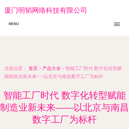
厦门明韬网络科技有限公司
MENU
当前位置：
首页
>
产品大全
>
智能工厂时代 数字化转型赋
能制造业新未来——以北京与南昌数字工厂为标杆
智能工厂时代 数字化转型赋能
制造业新未来——以北京与南昌
数字工厂为标杆