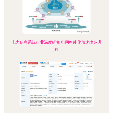
电力信息系统行业深度研究 电网智能化加速改造进
程