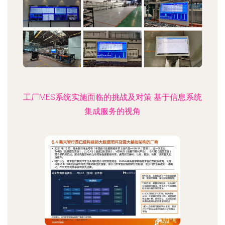
工厂MES系统实施面临的挑战及对策 基于信息系统
集成服务的视角