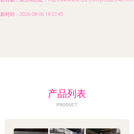
新时间：2026-08-06 18:22:45
产品列表
PRODUCT