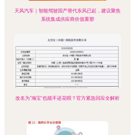
天风汽车｜智能驾驶国产替代东风已起，建议聚焦
系统集成供应商价值重塑
改名为“瀚宝”也能不还花呗？官方紧急回应全解析