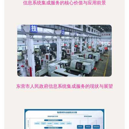
信息系统集成服务的核心价值与应用前景
东营市人民政府信息系统集成服务的现状与展望