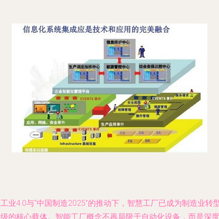
工业4.0与“中国制造2025”的推动下，智慧工厂已成为制造业转
升级的核心载体。智能工厂概念不再局限于自动化设备，而是深