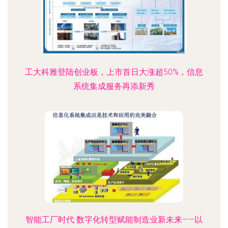
工大科雅登陆创业板，上市首日大涨超50%，信息
系统集成服务再添新秀
智能工厂时代 数字化转型赋能制造业新未来——以