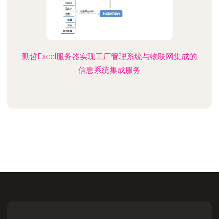
勤哲Excel服务器实现工厂管理系统与物联网集成的
信息系统集成服务