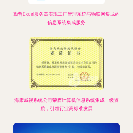
勤哲Excel服务器实现工厂管理系统与物联网集成的
信息系统集成服务
海康威视系统公司荣膺计算机信息系统集成一级资
质，引领行业高标准发展