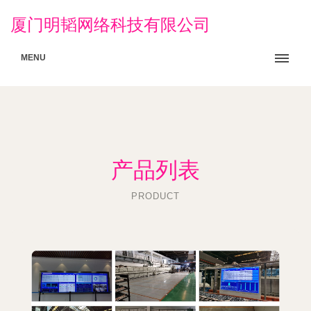
厦门明韬网络科技有限公司
MENU
产品列表
PRODUCT