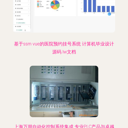
基于ssm vue的医院预约挂号系统 计算机毕业设计
源码 lw文档
上海万朋自动化控制系统集成 专业PLC产品与卓越