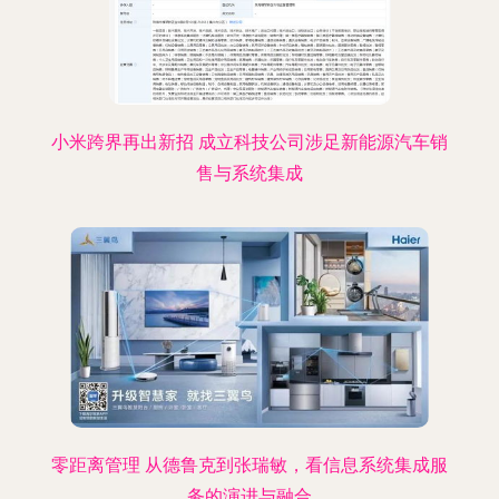
小米跨界再出新招 成立科技公司涉足新能源汽车销
售与系统集成
零距离管理 从德鲁克到张瑞敏，看信息系统集成服
务的演进与融合