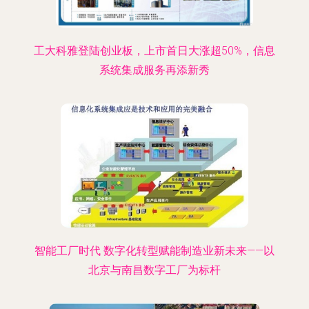
工大科雅登陆创业板，上市首日大涨超50%，信息
系统集成服务再添新秀
智能工厂时代 数字化转型赋能制造业新未来——以
北京与南昌数字工厂为标杆