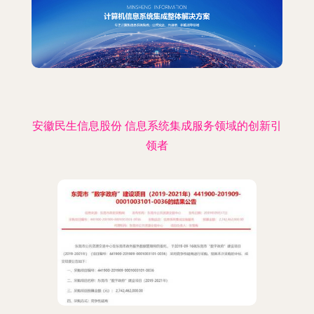
安徽民生信息股份 信息系统集成服务领域的创新引
领者