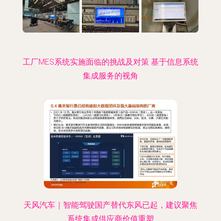
工厂MES系统实施面临的挑战及对策 基于信息系统
集成服务的视角
天风汽车｜智能驾驶国产替代东风已起，建议聚焦
系统集成供应商价值重塑