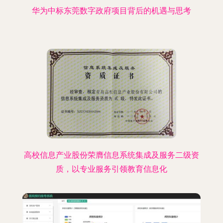
华为中标东莞数字政府项目背后的机遇与思考
高校信息产业股份荣膺信息系统集成及服务二级资
质，以专业服务引领教育信息化