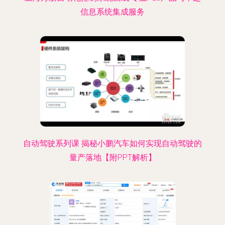
信息系统集成服务
自动驾驶系列课 揭秘小鹏汽车如何实现自动驾驶的
量产落地【附PPT解析】