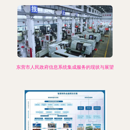
东营市人民政府信息系统集成服务的现状与展望