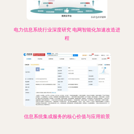
电力信息系统行业深度研究 电网智能化加速改造进
程
信息系统集成服务的核心价值与应用前景