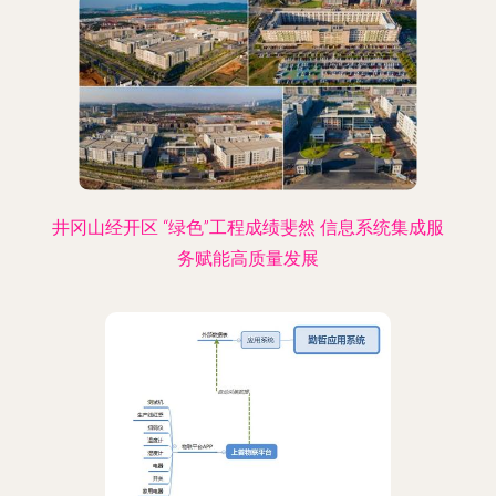
井冈山经开区 “绿色”工程成绩斐然 信息系统集成服
务赋能高质量发展