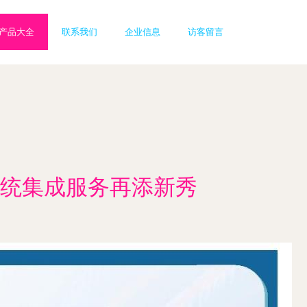
产品大全
联系我们
企业信息
访客留言
系统集成服务再添新秀