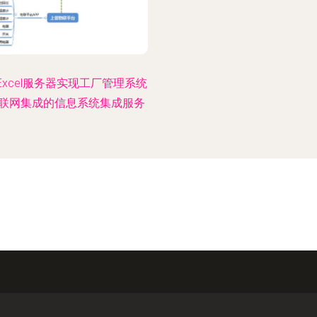
Excel服务器实现工厂管理系统
联网集成的信息系统集成服务