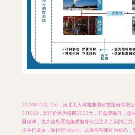
2023年12月12日，河北工大科雅能源科技股份有
301063，发行价格为每股22.23元，开盘即飙升
里程碑，也为信息系统集成服务行业注入了新的活力
步并行发展，深得行业认可。以供热智能化为核心，