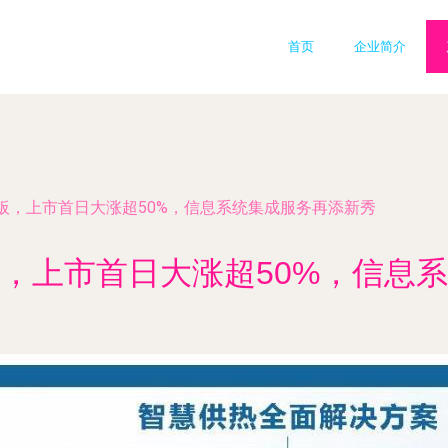
首页
企业简介
板，上市首日大涨超50%，信息系统集成服务再添新秀
，上市首日大涨超50%，信息