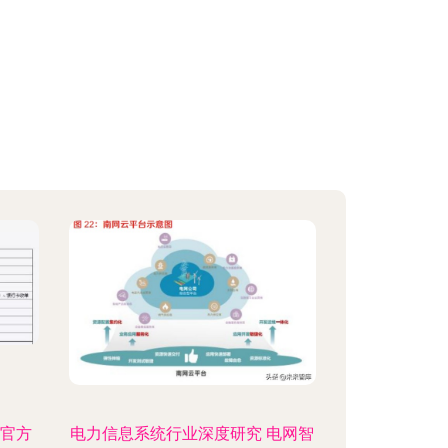
？官方
电力信息系统行业深度研究 电网智