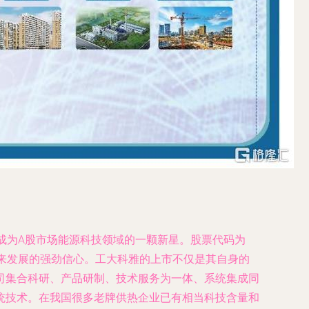
，成为A股市场能源科技领域的一颗新星。股票代码为
公司未来发展的强劲信心。工大科雅的上市不仅是其自身的
司集合科研、产品研制、技术服务为一体、系统集成同
统技术。在我国很多老牌供热企业已有相当科技含量和