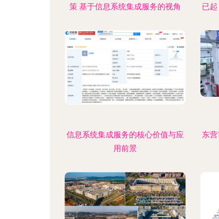
策 基于信息系统集成服务的视角
已起
信息系统集成服务的核心价值与应
东营
用前景