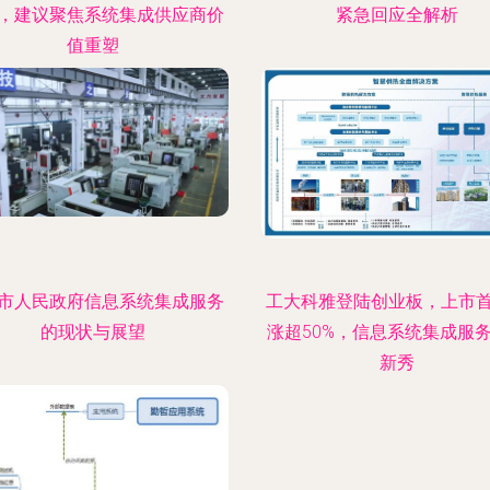
，建议聚焦系统集成供应商价
紧急回应全解析
值重塑
市人民政府信息系统集成服务
工大科雅登陆创业板，上市
的现状与展望
涨超50%，信息系统集成服
新秀