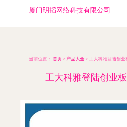
厦门明韬网络科技有限公司
当前位置：
首页
>
产品大全
>
工大科雅登陆创业
工大科雅登陆创业板