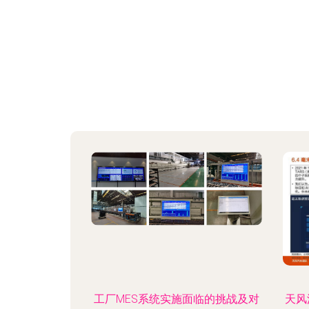
工厂MES系统实施面临的挑战及对
天风