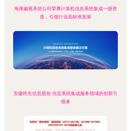
海康威视系统公司荣膺计算机信息系统集成一级资
质，引领行业高标准发展
安徽民生信息股份 信息系统集成服务领域的创新引
领者