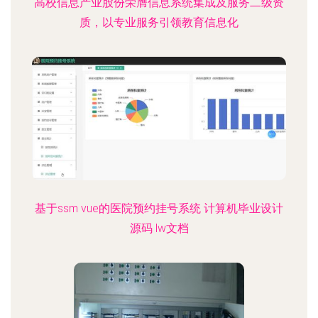
高校信息产业股份荣膺信息系统集成及服务二级资
质，以专业服务引领教育信息化
基于ssm vue的医院预约挂号系统 计算机毕业设计
源码 lw文档