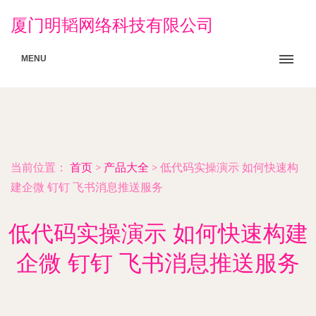
厦门明韬网络科技有限公司
MENU
当前位置：
首页
>
产品大全
>
低代码实操演示 如何快速构
建企微 钉钉 飞书消息推送服务
低代码实操演示 如何快速构建
企微 钉钉 飞书消息推送服务