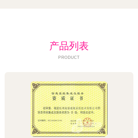
产品列表
PRODUCT