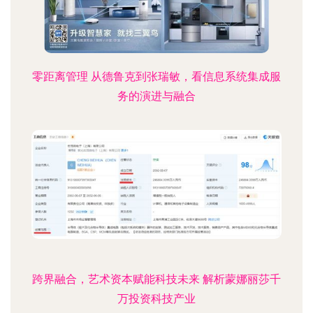
零距离管理 从德鲁克到张瑞敏，看信息系统集成服
务的演进与融合
跨界融合，艺术资本赋能科技未来 解析蒙娜丽莎千
万投资科技产业