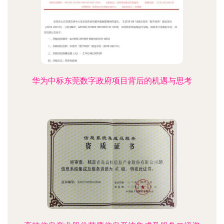
华为中标东莞数字政府项目背后的机遇与思考