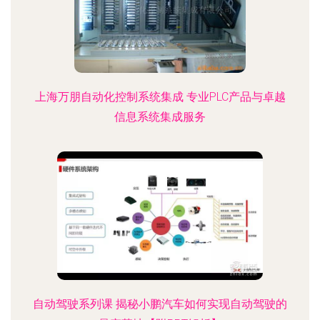
上海万朋自动化控制系统集成 专业PLC产品与卓越
信息系统集成服务
自动驾驶系列课 揭秘小鹏汽车如何实现自动驾驶的