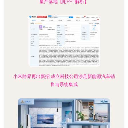
量产落地【附PPT解析】
小米跨界再出新招 成立科技公司涉足新能源汽车销
售与系统集成