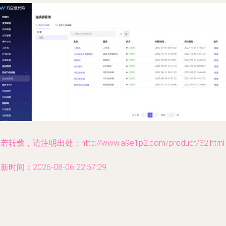
若转载，请注明出处：http://www.a9e1p2.com/product/32.html
新时间：2026-08-06 22:57:29